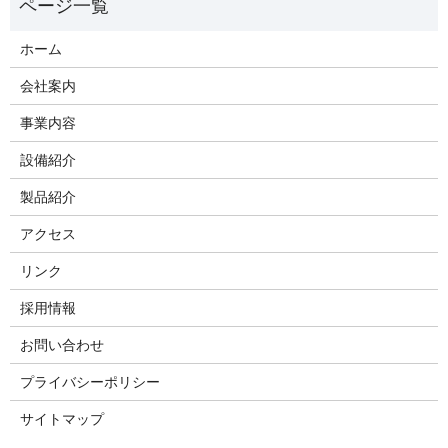
ホーム
会社案内
事業内容
設備紹介
製品紹介
アクセス
リンク
採用情報
お問い合わせ
プライバシーポリシー
サイトマップ