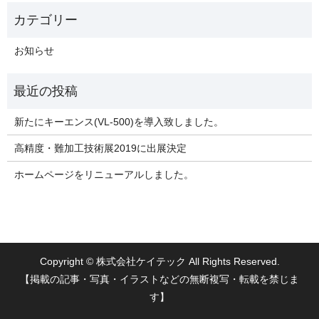
お知らせ
新たにキーエンス(VL-500)を導入致しました。
高精度・難加工技術展2019に出展決定
ホームページをリニューアルしました。
Copyright © 株式会社ケイテック All Rights Reserved.
【掲載の記事・写真・イラストなどの無断複写・転載を禁じま
す】