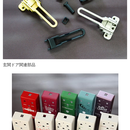
玄関ドア関連部品