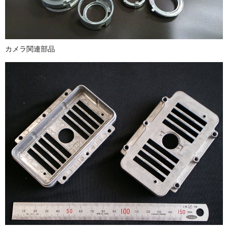
カメラ関連部品