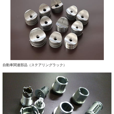
自動車関連部品（ステアリングラック）