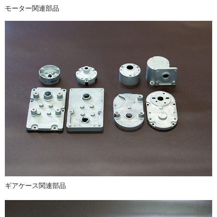
モーター関連部品
ギアケース関連部品