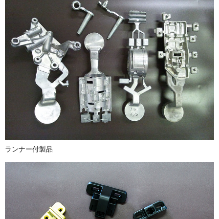
ランナー付製品