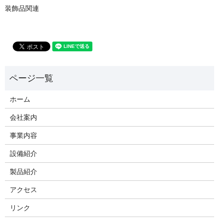
装飾品関連
ホーム
会社案内
事業内容
設備紹介
製品紹介
アクセス
リンク