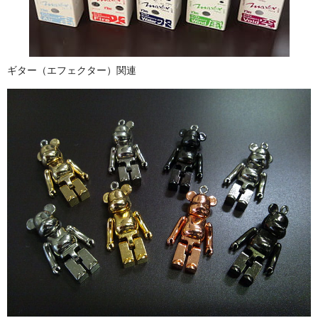
ギター（エフェクター）関連