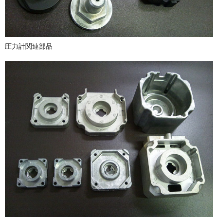
圧力計関連部品