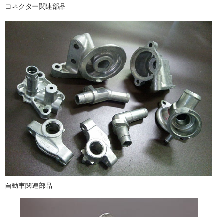
コネクター関連部品
自動車関連部品