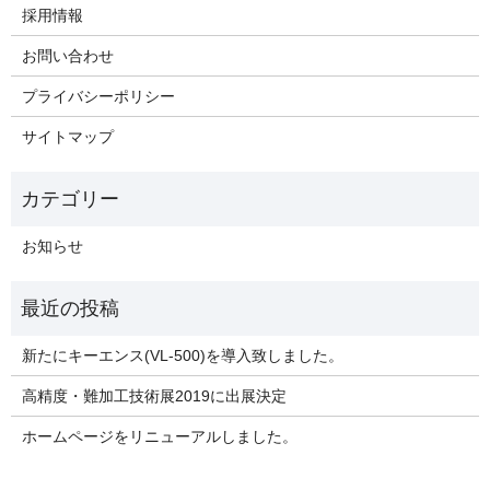
採用情報
お問い合わせ
プライバシーポリシー
サイトマップ
お知らせ
新たにキーエンス(VL-500)を導入致しました。
高精度・難加工技術展2019に出展決定
ホームページをリニューアルしました。