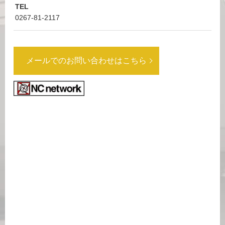
TEL
0267-81-2117
メールでのお問い合わせはこちら