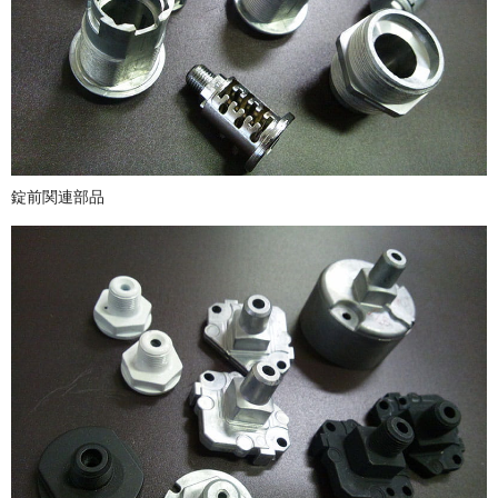
錠前関連部品