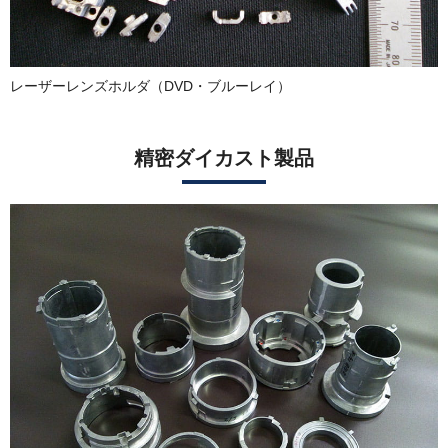
レーザーレンズホルダ（DVD・ブルーレイ）
精密ダイカスト製品