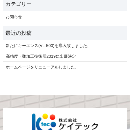
お知らせ
新たにキーエンス(VL-500)を導入致しました。
高精度・難加工技術展2019に出展決定
ホームページをリニューアルしました。