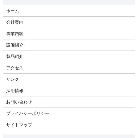
ホーム
会社案内
事業内容
設備紹介
製品紹介
アクセス
リンク
採用情報
お問い合わせ
プライバシーポリシー
サイトマップ