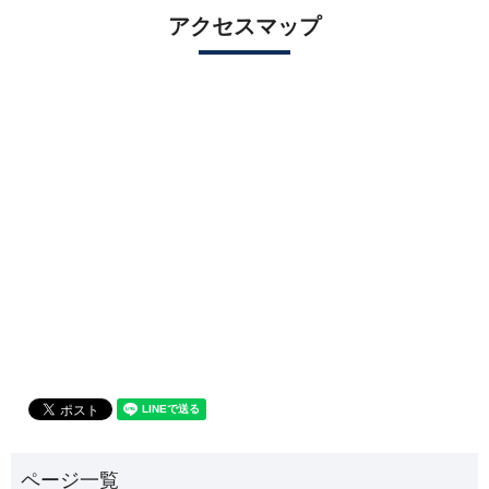
アクセスマップ