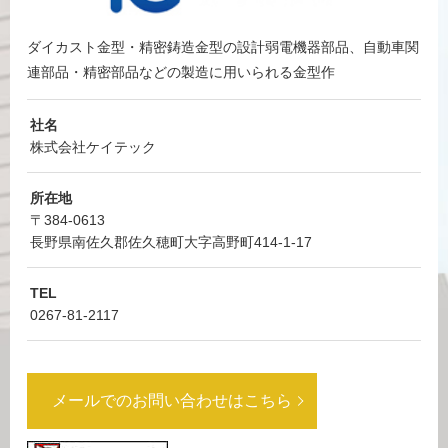
ダイカスト金型・精密鋳造金型の設計弱電機器部品、
自動車関
連部品・精密部品などの製造に用いられる金型作
社名
株式会社ケイテック
所在地
〒384-0613
長野県南佐久郡佐久穂町大字高野町414-1-17
TEL
0267-81-2117
メールでのお問い合わせはこちら