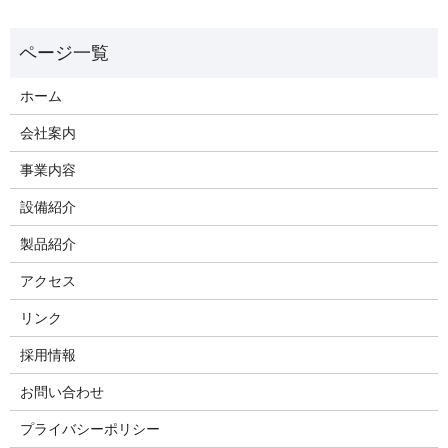
ホーム
会社案内
事業内容
設備紹介
製品紹介
アクセス
リンク
採用情報
お問い合わせ
プライバシーポリシー