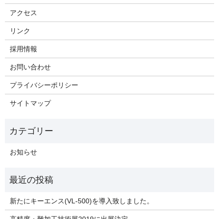
アクセス
リンク
採用情報
お問い合わせ
プライバシーポリシー
サイトマップ
お知らせ
新たにキーエンス(VL-500)を導入致しました。
高精度・難加工技術展2019に出展決定