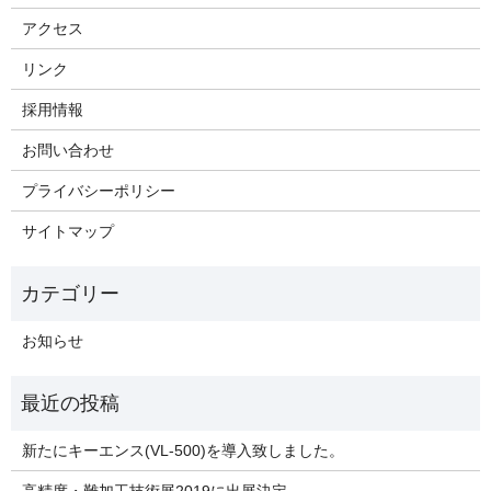
アクセス
リンク
採用情報
お問い合わせ
プライバシーポリシー
サイトマップ
お知らせ
新たにキーエンス(VL-500)を導入致しました。
高精度・難加工技術展2019に出展決定