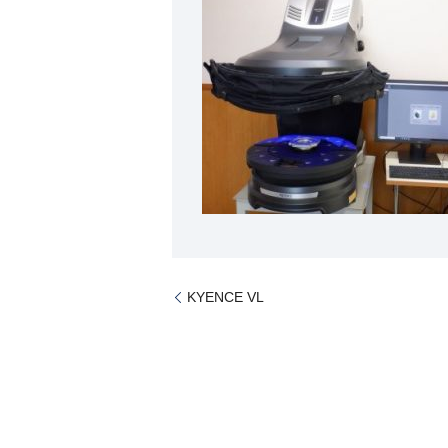
KYENCE VL