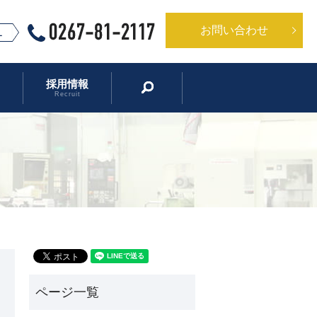
お問い合わせ
採用情報
search
Recruit