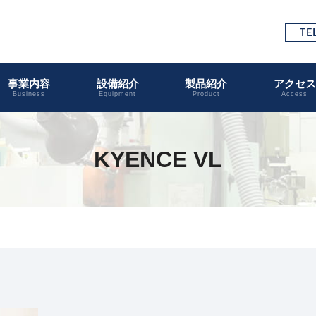
事業内容
設備紹介
製品紹介
アクセス
Business
Equipment
Product
Access
KYENCE VL