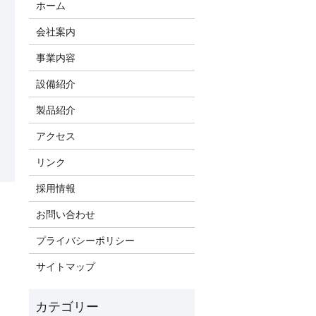
ホーム
会社案内
事業内容
設備紹介
製品紹介
アクセス
リンク
採用情報
お問い合わせ
プライバシーポリシー
サイトマップ