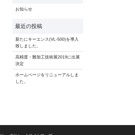
お知らせ
新たにキーエンス(VL-500)を導入
致しました。
高精度・難加工技術展2019に出展
決定
ホームページをリニューアルしま
した。