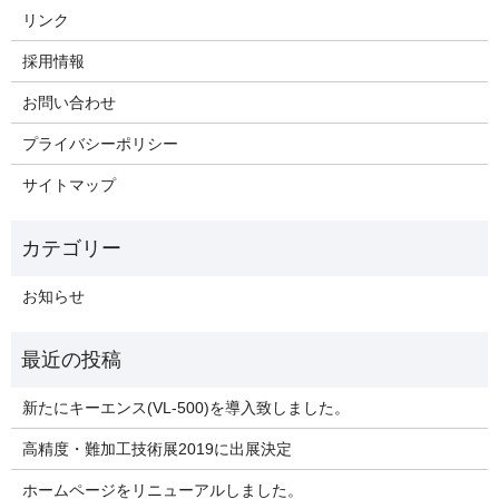
リンク
採用情報
お問い合わせ
プライバシーポリシー
サイトマップ
お知らせ
新たにキーエンス(VL-500)を導入致しました。
高精度・難加工技術展2019に出展決定
ホームページをリニューアルしました。