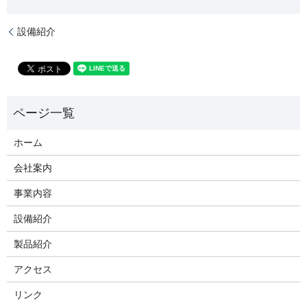
設備紹介
ホーム
会社案内
事業内容
設備紹介
製品紹介
アクセス
リンク