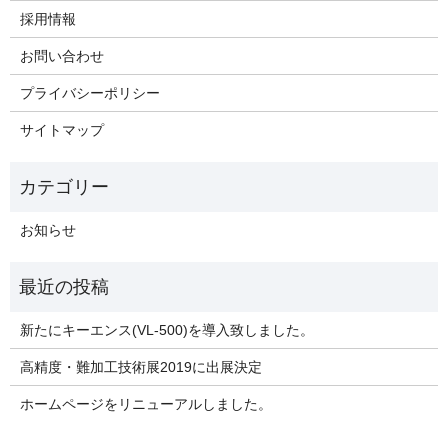
採用情報
お問い合わせ
プライバシーポリシー
サイトマップ
お知らせ
新たにキーエンス(VL-500)を導入致しました。
高精度・難加工技術展2019に出展決定
ホームページをリニューアルしました。