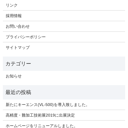
リンク
採用情報
お問い合わせ
プライバシーポリシー
サイトマップ
お知らせ
新たにキーエンス(VL-500)を導入致しました。
高精度・難加工技術展2019に出展決定
ホームページをリニューアルしました。