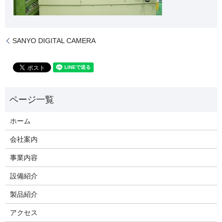
SANYO DIGITAL CAMERA
ホーム
会社案内
事業内容
設備紹介
製品紹介
アクセス